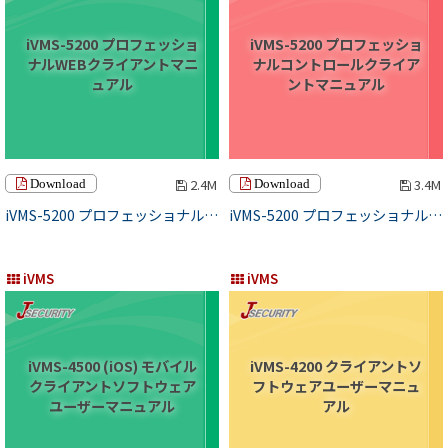
iVMS-5200 プロフェッショ
iVMS-5200 プロフェッショ
ナルWEBクライアントマニ
ナルコントロールクライア
ュアル
ントマニュアル
2.4M
3.4M
Download
Download
iVMS-5200 プロフェッショナルWEBクライアントマニュアル
iVMS-5200 プロフェッショナルコントロールクライアントマニュアル
iVMS
iVMS
iVMS-4500 (iOS) モバイル
iVMS-4200 クライアントソ
クライアントソフトウェア
フトウェアユーザーマニュ
ユーザーマニュアル
アル