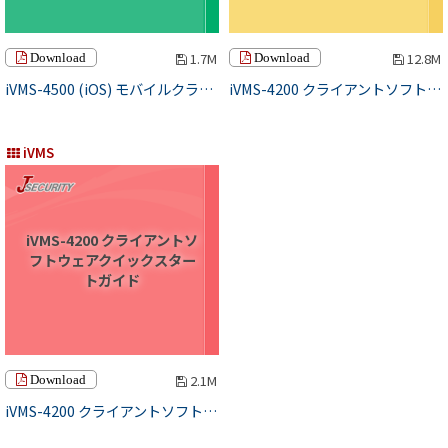
1.7M
12.8M
Download
Download
iVMS-4500 (iOS) モバイルクライアントソフトウェアユーザーマニュアル
iVMS-4200 クライアントソフトウェアユーザーマニュアル
iVMS
iVMS-4200 クライアントソ
フトウェアクイックスター
トガイド
2.1M
Download
iVMS-4200 クライアントソフトウェアクイックスタートガイド