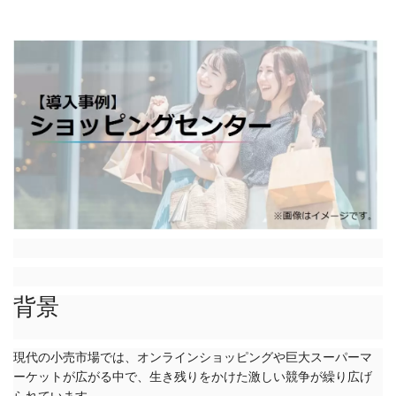
背景
現代の小売市場では、オンラインショッピングや巨大スーパーマ
ーケットが広がる中で、生き残りをかけた激しい競争が繰り広げ