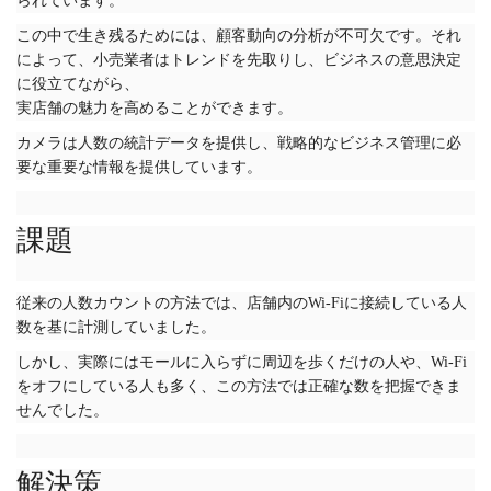
られています。
この中で生き残るためには、顧客動向の分析が不可欠です。それ
によって、小売業者はトレンドを先取りし、ビジネスの意思決定
に役立てながら、
実店舗の魅力を高めることができます。
カメラは人数の統計データを提供し、戦略的なビジネス管理に必
要な重要な情報を提供しています。
課題
従来の人数カウントの方法では、店舗内のWi-Fiに接続している人
数を基に計測していました。
しかし、実際にはモールに入らずに周辺を歩くだけの人や、Wi-Fi
をオフにしている人も多く、この方法では正確な数を把握できま
せんでした。
解決策