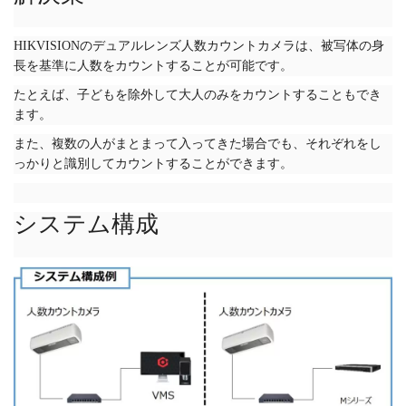
HIKVISIONのデュアルレンズ人数カウントカメラは、被写体の身
長を基準に人数をカウントすることが可能です。
たとえば、子どもを除外して大人のみをカウントすることもでき
ます。
また、複数の人がまとまって入ってきた場合でも、それぞれをし
っかりと識別してカウントすることができます。
システム構成