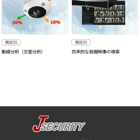
機能別
機能別
動線分析（交差分析）
効率的な録画映像の検索