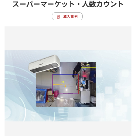
スーパーマーケット・人数カウント
導入事例