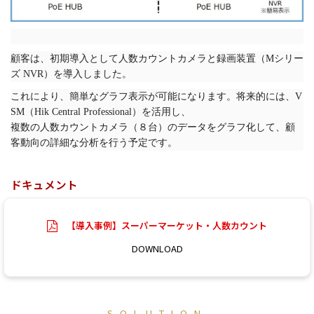
顧客は、初期導入として人数カウントカメラと録画装置（Mシリー
ズ NVR）を導入しました。
これにより、簡単なグラフ表示が可能になります。将来的には、V
SM（Hik Central Professional）を活用し、
複数の人数カウントカメラ（８台）のデータをグラフ化して、顧
客動向の詳細な分析を行う予定です。
ドキュメント
【導入事例】スーパーマーケット・人数カウント
DOWNLOAD
SOLUTION